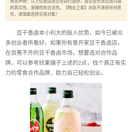
免责声明：以上信息由该企业自行提供，该企业负责信息内容
的真实性、准确性和合法性。【物业之家】对此不承担任何责
任，请慎重选择交易对象！
豆干香卤本小利大的投入优势，如今已被众
多创业者所看好。如果你有意开家豆干香卤店，
在良莠不齐的豆干香卤市场，想要选对合作品
牌，可以参考欣果铺子上述的2点，找个真正有实
力的零食合作品牌，助力自己轻松创业。