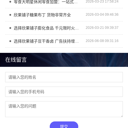
零食大明星休闲零食加盟：一站式服务省心开铺
2026-03-23 17:58:24
欣果铺子糖果布丁 货物非常齐全
2026-03-04 09:46:36
选择欣果铺子膨化食品 千元限时火爆招商
2026-03-21 09:39:37
选择欣果铺子豆干香卤 广告扶持增加流量
2026-06-08 09:31:16
在线留言
提交