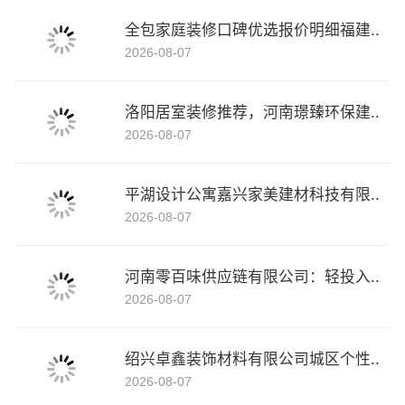
全包家庭装修口碑优选报价明细福建..
2026-08-07
洛阳居室装修推荐，河南璟臻环保建..
2026-08-07
平湖设计公寓嘉兴家美建材科技有限..
2026-08-07
河南零百味供应链有限公司：轻投入..
2026-08-07
绍兴卓鑫装饰材料有限公司城区个性..
2026-08-07