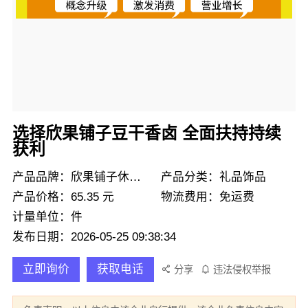
选择欣果铺子豆干香卤 全面扶持持续
获利
产品品牌：欣果铺子休闲零食
产品分类：礼品饰品
产品价格：65.35 元
物流费用：免运费
计量单位：件
发布日期：2026-05-25 09:38:34
立即询价
获取电话
分享
违法侵权举报