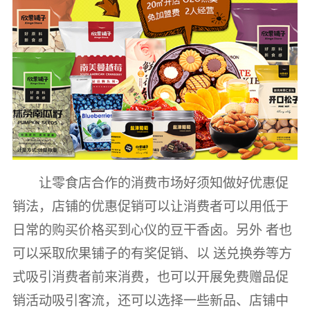
让零食店合作的消费市场好须知做好优惠促
销法，店铺的优惠促销可以让消费者可以用低于
日常的购买价格买到心仪的豆干香卤。另外 者也
可以采取欣果铺子的有奖促销、以 送兑换券等方
式吸引消费者前来消费，也可以开展免费赠品促
销活动吸引客流，还可以选择一些新品、店铺中