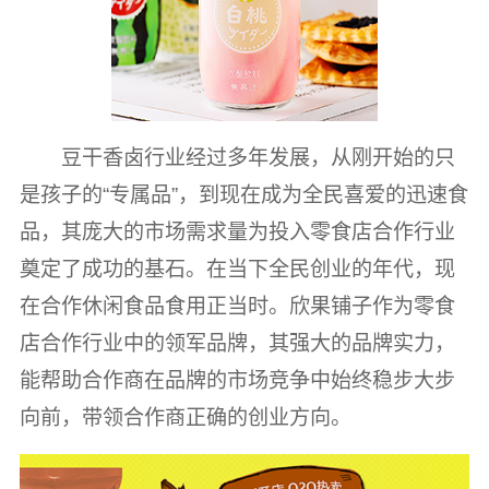
豆干香卤行业经过多年发展，从刚开始的只
是孩子的“专属品”，到现在成为全民喜爱的迅速食
品，其庞大的市场需求量为投入零食店合作行业
奠定了成功的基石。在当下全民创业的年代，现
在合作休闲食品食用正当时。欣果铺子作为零食
店合作行业中的领军品牌，其强大的品牌实力，
能帮助合作商在品牌的市场竞争中始终稳步大步
向前，带领合作商正确的创业方向。