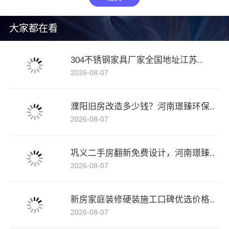
大家都在看
304不锈钢家具厂家全国地址江苏..
2026-08-07
濮阳旧房改造多少钱？河南璟臻环保..
2026-08-07
巩义二手房翻新免费设计，河南璟臻..
2026-08-07
新房家庭装修硬装施工口碑优选价格..
2026-08-07