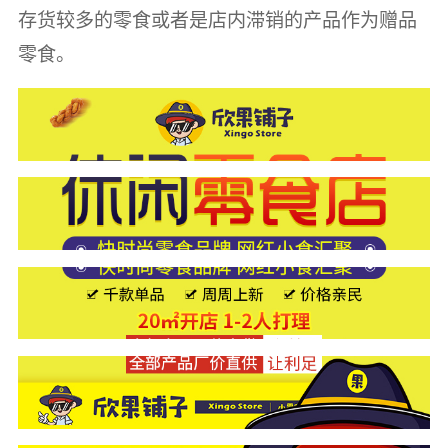
存货较多的零食或者是店内滞销的产品作为赠品
零食。